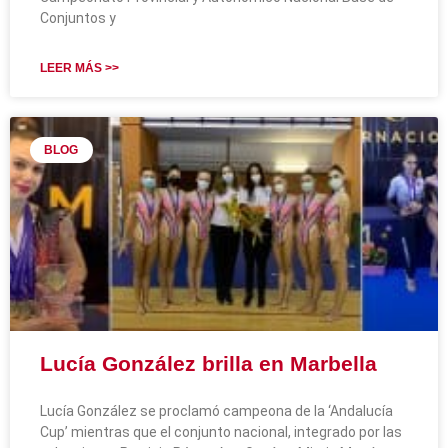
Conjuntos y
LEER MÁS >>
BLOG
Lucía González brilla en Marbella
Lucía González se proclamó campeona de la ‘Andalucía
Cup’ mientras que el conjunto nacional, integrado por las