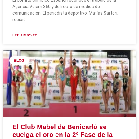
Agencia Veiem 360 y del resto de medios de
comunicación. El periodista deportivo, Matías Sartori,
recibió
LEER MÁS >>
BLOG
El Club Mabel de Benicarló se
cuelga el oro en la 2º Fase de la