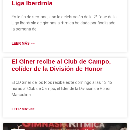
Liga Iberdrola
Este fin de semana, con la celebración de la 2ª fase de la
Liga Iberdrola de gimnasia rítmica ha dado por finalizada
la semana de
LEER MÁS >>
El Giner recibe al Club de Campo,
colíder de la División de Honor
El CD Giner de los Ríos recibe este domingo a las 13.45
horas al Club de Campo, el líder de la División de Honor
Masculina.
LEER MÁS >>