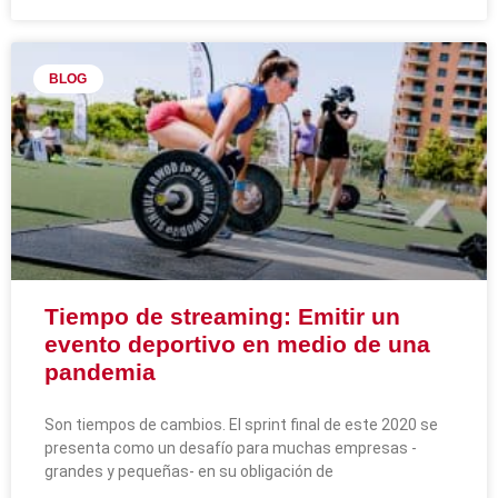
BLOG
Tiempo de streaming: Emitir un
evento deportivo en medio de una
pandemia
Son tiempos de cambios. El sprint final de este 2020 se
presenta como un desafío para muchas empresas -
grandes y pequeñas- en su obligación de