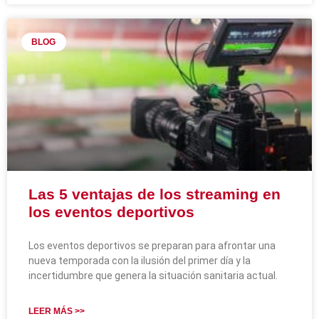
BLOG
Las 5 ventajas de los streaming en
los eventos deportivos
Los eventos deportivos se preparan para afrontar una
nueva temporada con la ilusión del primer día y la
incertidumbre que genera la situación sanitaria actual.
LEER MÁS >>