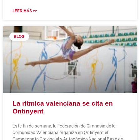
LEER MÁS >>
BLOG
La rítmica valenciana se cita en
Ontinyent
Este fin de semana, la Federación de Gimnasia de la
Comunidad Valenciana organiza en Ontinyent el
Campeonato Provincial y Autonómico Nacional Base de