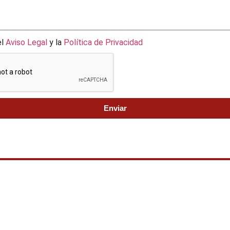
el
Aviso Legal
y la
Política de Privacidad
Enviar