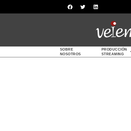
SOBRE
PRODUCCIÓN
NOSOTROS
STREAMING