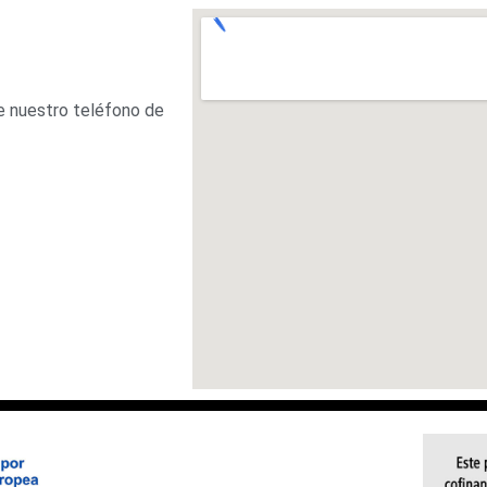
e nuestro teléfono de