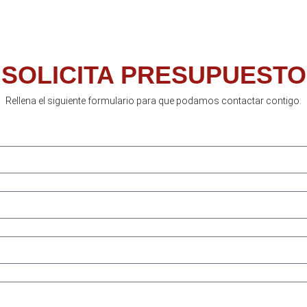
SOLICITA PRESUPUESTO
Rellena el siguiente formulario para que podamos contactar contigo.