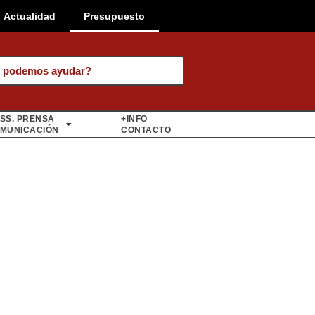
Actualidad
Presupuesto
 podemos ayudar?
SS, PRENSA
+INFO
MUNICACIÓN
CONTACTO