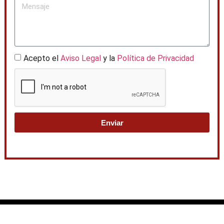
Acepto el
Aviso Legal
y la
Política de Privacidad
Enviar