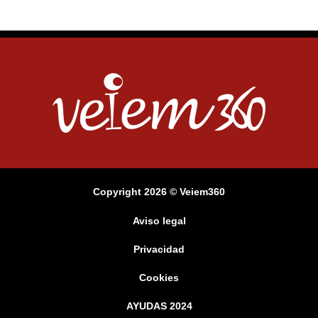
Copyright 2026 © Veiem360
Aviso legal
Privacidad
Cookies
AYUDAS 2024