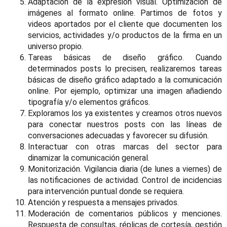
Adaptación de la expresión visual. Optimización de
imágenes al formato online. Partimos de fotos y
videos aportados por el cliente que documenten los
servicios, actividades y/o productos de la firma en un
universo propio.
Tareas básicas de diseño gráfico. Cuando
determinados posts lo precisen, realizaremos tareas
básicas de diseño gráfico adaptado a la comunicación
online. Por ejemplo, optimizar una imagen añadiendo
tipografía y/o elementos gráficos.
Exploramos los ya existentes y creamos otros nuevos
para conectar nuestros posts con las líneas de
conversaciones adecuadas y favorecer su difusión.
Interactuar con otras marcas del sector para
dinamizar la comunicación general.
Monitorización. Vigilancia diaria (de lunes a viernes) de
las notificaciones de actividad. Control de incidencias
para intervención puntual donde se requiera.
Atención y respuesta a mensajes privados.
Moderación de comentarios públicos y menciones.
Respuesta de consultas, réplicas de cortesía, gestión