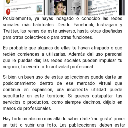
Posiblemente, ya hayas indagado o conocido las redes
sociales más habituales. Desde Facebook, Instragam y
Twitter, las reinas de este universo, hasta otras diseñadas
para otros colectivos o para otras funciones.
Es probable que algunas de ellas te hayan atrapado o que
recién comiences a utilizarlas. Además del uso personal
que le puedas dar, las redes sociales pueden impulsar tu
negocio, tu evento o tu actividad profesional.
Si bien un buen uso de estas aplicaciones puede darte un
posicionamiento dentro de ese mercado virtual que
continúa en expansión, una incorrecta utilidad puede
sepultarte en este territorio. Si quieres catapultar tus
servicios o productos, como siempre decimos, déjalo en
manos de profesionales.
Hay todo un abismo más allá de saber darle ‘me gusta’, poner
un tuit o subir una foto. Las publicaciones deben estar