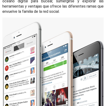
océano digital para bucear, sumergirse y explorar las
herramientas y ventajas que ofrece las diferentes ramas que
envuelve la familia de la red social.