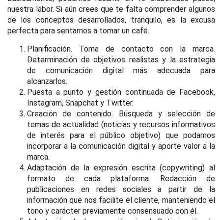
nuestra labor. Si aún crees que te falta comprender algunos
de los conceptos desarrollados, tranquilo, es la excusa
perfecta para sentarnos a tomar un café.
Planificación. Toma de contacto con la marca.
Determinación de objetivos realistas y la estrategia
de comunicación digital más adecuada para
alcanzarlos.
Puesta a punto y gestión continuada de Facebook,
Instagram, Snapchat y Twitter.
Creación de contenido. Búsqueda y selección de
temas de actualidad (noticias y recursos informativos
de interés para el público objetivo) que podamos
incorporar a la comunicación digital y aporte valor a la
marca.
Adaptación de la expresión escrita (copywriting) al
formato de cada plataforma. Redacción de
publicaciones en redes sociales a partir de la
información que nos facilite el cliente, manteniendo el
tono y carácter previamente consensuado con él.