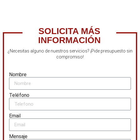
SOLICITA MÁS
INFORMACIÓN
¿Necesitas alguno de nuestros servicios? ¡Pide presupuesto sin
compromiso!
Nombre
Teléfono
Email
Mensaje