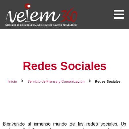
Redes Sociales
Inicio
Servicio de Prensa y Comunicación
Redes Sociales
Bienvenido al inmenso mundo de las redes sociales. Un