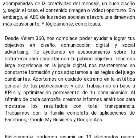
acompañadas de la creatividad del mensaje, un buen diseño
y, según el caso, el contenido (imagen o vídeo) oportuno. Sin
embargo, el ABC de las redes sociales atesora una dimensión
más apasionante. Y, lógicamente, complicada.
Desde Veiem 360, nos complace poder ayudar a lograr tus
objetivos en diseño, comunicación digital y social
advertising. Te ayudamos en asesoramiento sobre tu
estrategia para conectar con tu público objetivo. Tenemos
larga experiencia en la jungla digital, nos mantenemos en
constante formación y nos adaptamos a las reglas del juego
cambiantes. Aportamos un cuidado extremo en la estética
general de tus publicaciones y ads. Trabajamos en base a
KPI’s y optimización permanente de tu comunicación. Al
término de cada campaña, creamos informes analíticos para
mostrate los resultados con total transparencia.
Trabajamos con la familia completa de aplicaciones de
Facebook, Google My Business y Google Ads.
Básicamente, podemos resumir en 13 elaborados pasos,