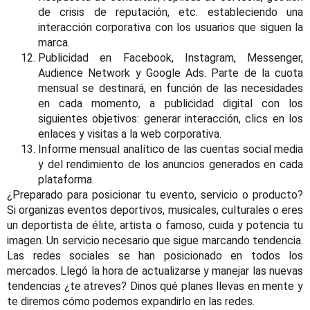
de crisis de reputación, etc. estableciendo una
interacción corporativa con los usuarios que siguen la
marca.
Publicidad en Facebook, Instagram, Messenger,
Audience Network y Google Ads. Parte de la cuota
mensual se destinará, en función de las necesidades
en cada momento, a publicidad digital con los
siguientes objetivos: generar interacción, clics en los
enlaces y visitas a la web corporativa.
Informe mensual analítico de las cuentas social media
y del rendimiento de los anuncios generados en cada
plataforma.
¿Preparado para posicionar tu evento, servicio o producto?
Si organizas eventos deportivos, musicales, culturales o eres
un deportista de élite, artista o famoso, cuida y potencia tu
imagen. Un servicio necesario que sigue marcando tendencia.
Las redes sociales se han posicionado en todos los
mercados. Llegó la hora de actualizarse y manejar las nuevas
tendencias ¿te atreves? Dinos qué planes llevas en mente y
te diremos cómo podemos expandirlo en las redes.