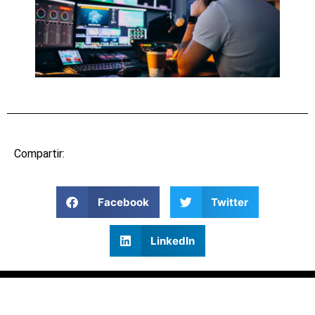
Compartir:
Facebook
Twitter
LinkedIn