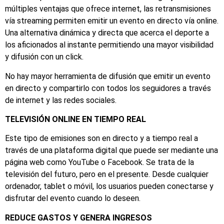
múltiples ventajas que ofrece internet, las retransmisiones
vía streaming permiten emitir un evento en directo vía online.
Una alternativa dinámica y directa que acerca el deporte a
los aficionados al instante permitiendo una mayor visibilidad
y difusión con un click.
No hay mayor herramienta de difusión que emitir un evento
en directo y compartirlo con todos los seguidores a través
de internet y las redes sociales.
TELEVISIÓN ONLINE EN TIEMPO REAL
Este tipo de emisiones son en directo y a tiempo real a
través de una plataforma digital que puede ser mediante una
página web como YouTube o Facebook. Se trata de la
televisión del futuro, pero en el presente. Desde cualquier
ordenador, tablet o móvil, los usuarios pueden conectarse y
disfrutar del evento cuando lo deseen.
REDUCE GASTOS Y GENERA INGRESOS