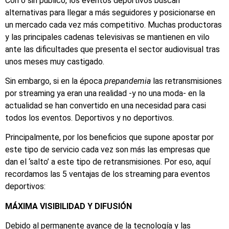
Con o sin público, los eventos deportivos buscan
alternativas para llegar a más seguidores y posicionarse en
un mercado cada vez más competitivo. Muchas productoras
y las principales cadenas televisivas se mantienen en vilo
ante las dificultades que presenta el sector audiovisual tras
unos meses muy castigado.
Sin embargo, si en la época
prepandemia
las retransmisiones
por streaming ya eran una realidad -y no una moda- en la
actualidad se han convertido en una necesidad para casi
todos los eventos. Deportivos y no deportivos.
Principalmente, por los beneficios que supone apostar por
este tipo de servicio cada vez son más las empresas que
dan el ‘salto’ a este tipo de retransmisiones. Por eso, aquí
recordamos las 5 ventajas de los streaming para eventos
deportivos:
MÁXIMA VISIBILIDAD Y DIFUSIÓN
Debido al permanente avance de la tecnología y las