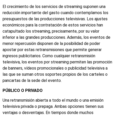
El crecimiento de los servicios de streaming suponen una
reducción importante del gasto cuando contemplamos los
presupuestos de las producciones televisivas. Los ajustes
económicos para la contratación de estos servicios han
catapultado los streaming, precisamente, por su valor
inferior a las grandes producciones. Además, los eventos de
menor repercusión disponen de la posibilidad de poder
apostar por estas retransmisiones que permite generar
ingresos publicitarios. Como cualquier retransmisión
televisiva, los eventos por streaming permiten las promoción
de banners, vídeos promocionales o publicidad televisiva a
las que se suman otros soportes propios de los carteles o
pancartas de la sede del evento.
PÚBLICO O PRIVADO
Una retransmisión abierta a todo el mundo o una emisión
televisiva privada o prepaga. Ambas opciones tienen sus
ventajas o desventajas. En tiempos donde muchos