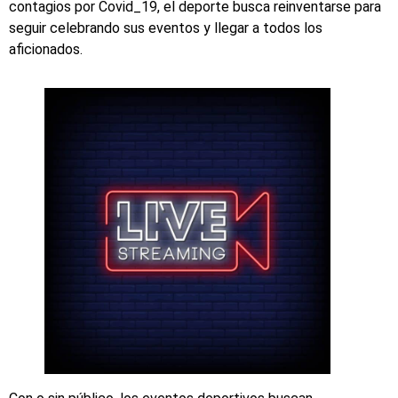
contagios por Covid_19, el deporte busca reinventarse para
seguir celebrando sus eventos y llegar a todos los
aficionados.