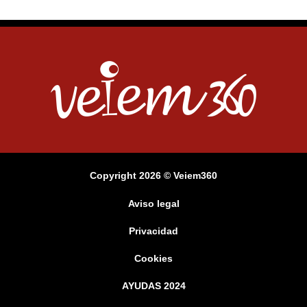
Copyright 2026 © Veiem360
Aviso legal
Privacidad
Cookies
AYUDAS 2024