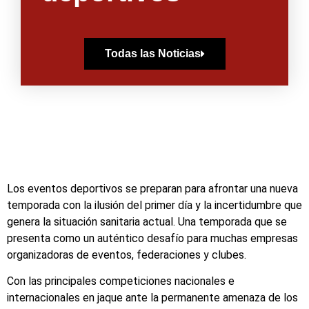
Todas las Noticias
Los eventos deportivos se preparan para afrontar una nueva
temporada con la ilusión del primer día y la incertidumbre que
genera la situación sanitaria actual. Una temporada que se
presenta como un auténtico desafío para muchas empresas
organizadoras de eventos, federaciones y clubes.
Con las principales competiciones nacionales e
internacionales en jaque ante la permanente amenaza de los