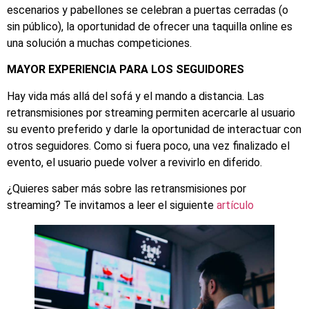
escenarios y pabellones se celebran a puertas cerradas (o
sin público), la oportunidad de ofrecer una taquilla online es
una solución a muchas competiciones.
MAYOR EXPERIENCIA PARA LOS SEGUIDORES
Hay vida más allá del sofá y el mando a distancia. Las
retransmisiones por streaming permiten acercarle al usuario
su evento preferido y darle la oportunidad de interactuar con
otros seguidores. Como si fuera poco, una vez finalizado el
evento, el usuario puede volver a revivirlo en diferido.
¿Quieres saber más sobre las retransmisiones por
streaming? Te invitamos a leer el siguiente
artículo