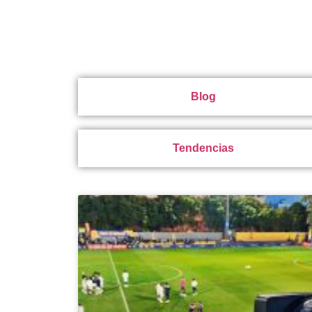
Blog
Tendencias