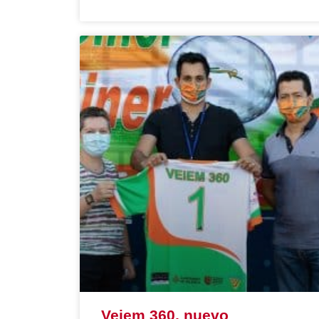
Veiem 360, nuevo