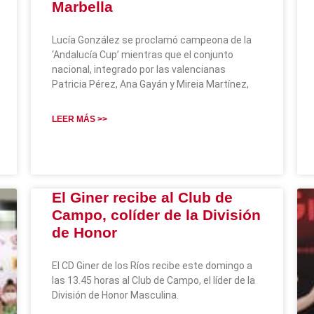
Marbella
Lucía González se proclamó campeona de la
‘Andalucía Cup’ mientras que el conjunto
nacional, integrado por las valencianas
Patricia Pérez, Ana Gayán y Mireia Martínez,
LEER MÁS >>
El Giner recibe al Club de
Campo, colíder de la División
de Honor
El CD Giner de los Ríos recibe este domingo a
las 13.45 horas al Club de Campo, el líder de la
División de Honor Masculina.