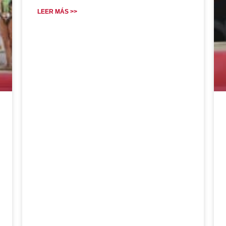
LEER MÁS >>