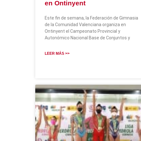
en Ontinyent
Este fin de semana, la Federación de Gimnasia
de la Comunidad Valenciana organiza en
Ontinyent el Campeonato Provincial y
Autonómico Nacional Base de Conjuntos y
LEER MÁS >>