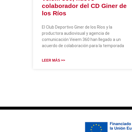
colaborador del CD Giner de
los Ríos
El Club Deportivo Giner de los Ríos y la
productora audiovisual y agencia de
comunicación Veiem 360 han llegado a un
acuerdo de colaboración para la temporada
LEER MÁS >>