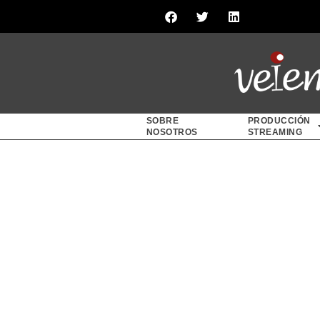
SOBRE
PRODUCCIÓN
NOSOTROS
STREAMING