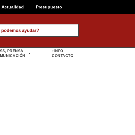
Actualidad
Presupuesto
 podemos ayudar?
SS, PRENSA
+INFO
MUNICACIÓN
CONTACTO