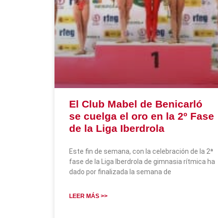
El Club Mabel de Benicarló
se cuelga el oro en la 2º Fase
de la Liga Iberdrola
Este fin de semana, con la celebración de la 2ª
fase de la Liga Iberdrola de gimnasia rítmica ha
dado por finalizada la semana de
LEER MÁS >>