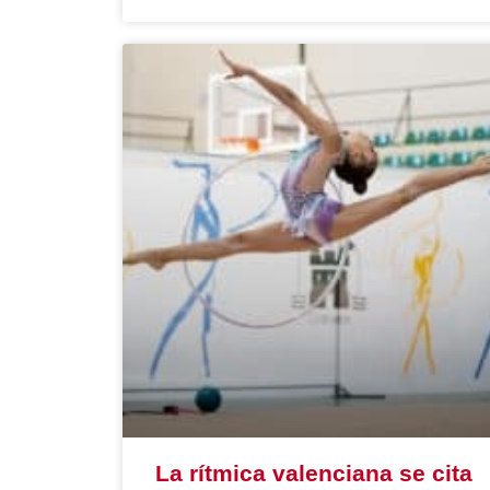
La rítmica valenciana se cita