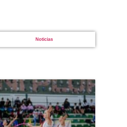
Noticias