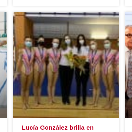
Lucía González brilla en