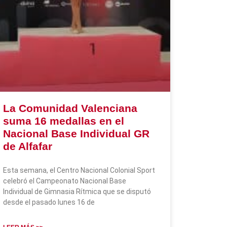
La Comunidad Valenciana
suma 16 medallas en el
Nacional Base Individual GR
de Alfafar
Esta semana, el Centro Nacional Colonial Sport
celebró el Campeonato Nacional Base
Individual de Gimnasia Rítmica que se disputó
desde el pasado lunes 16 de