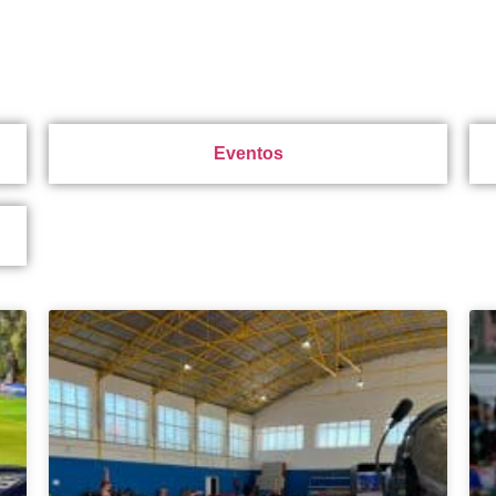
Eventos