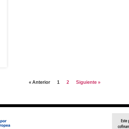
« Anterior
1
2
Siguiente »