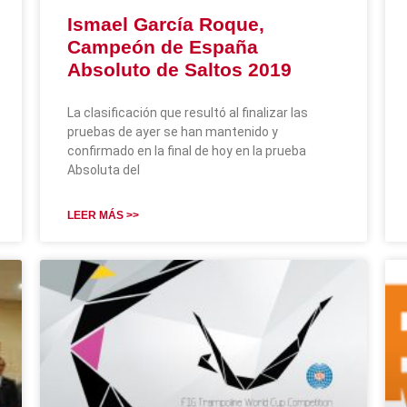
Ismael García Roque,
Campeón de España
Absoluto de Saltos 2019
La clasificación que resultó al finalizar las
pruebas de ayer se han mantenido y
confirmado en la final de hoy en la prueba
Absoluta del
LEER MÁS >>