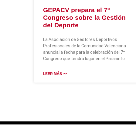
GEPACV prepara el 7º
Congreso sobre la Gestión
del Deporte
La Asociación de Gestores Deportivos
Profesionales de la Comunidad Valenciana
anuncia la fecha para la celebración del 7º
Congreso que tendrá lugar en el Paraninfo
LEER MÁS >>