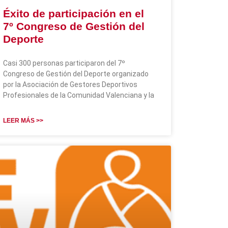
Éxito de participación en el
7º Congreso de Gestión del
Deporte
Casi 300 personas participaron del 7º
Congreso de Gestión del Deporte organizado
por la Asociación de Gestores Deportivos
Profesionales de la Comunidad Valenciana y la
LEER MÁS >>