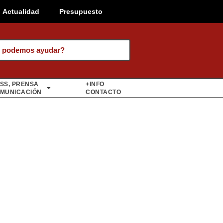
Actualidad
Presupuesto
 podemos ayudar?
SS, PRENSA
+INFO
MUNICACIÓN
CONTACTO