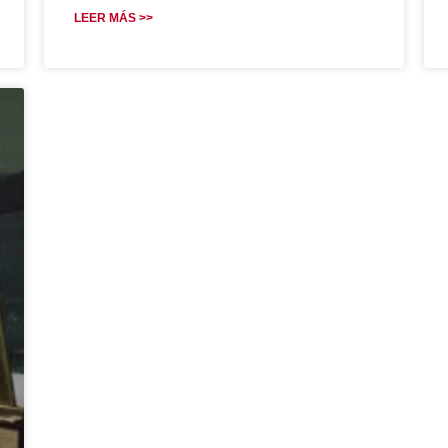
LEER MÁS >>