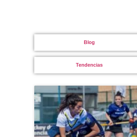
Blog
Tendencias