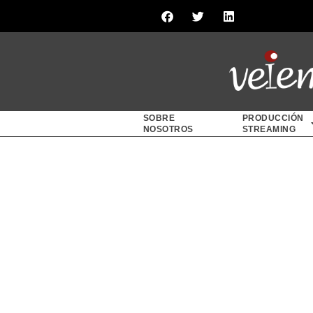
SOBRE
PRODUCCIÓN
NOSOTROS
STREAMING