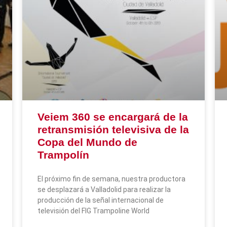
Veiem 360 se encargará de la
retransmisión televisiva de la
Copa del Mundo de
Trampolín
El próximo fin de semana, nuestra productora
se desplazará a Valladolid para realizar la
producción de la señal internacional de
televisión del FIG Trampoline World