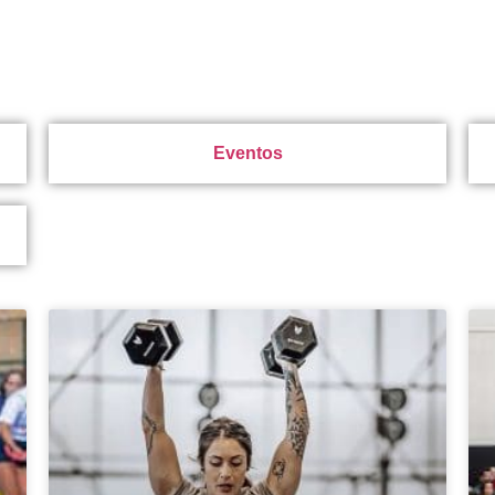
Eventos