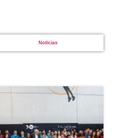
Noticias