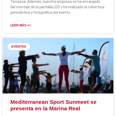
Terrassa. Además, nuestra empresa se ha encargado
del montaje de la pantalla LED y ha realizado la cobertura
periodística y fotográfica del evento
LEER MÁS >>
EVENTOS
Mediterranean Sport Sunmeet se
presenta en la Marina Real