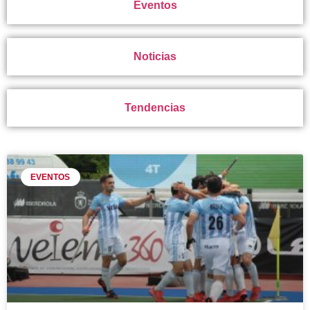
Eventos
Noticias
Tendencias
EVENTOS