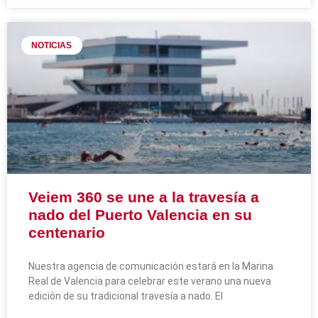
NOTICIAS
Veiem 360 se une a la travesía a
nado del Puerto Valencia en su
centenario
Nuestra agencia de comunicación estará en la Marina
Real de Valencia para celebrar este verano una nueva
edición de su tradicional travesía a nado. El