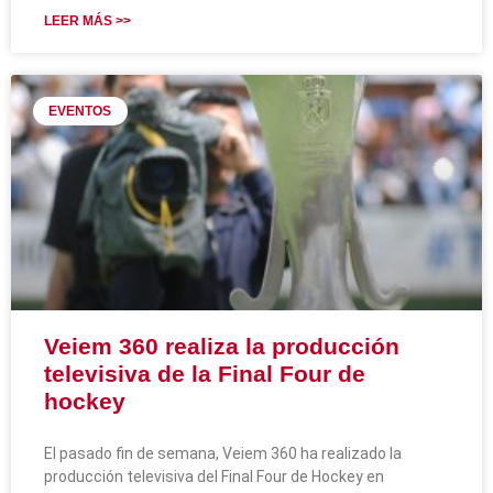
LEER MÁS >>
EVENTOS
Veiem 360 realiza la producción
televisiva de la Final Four de
hockey
El pasado fin de semana, Veiem 360 ha realizado la
producción televisiva del Final Four de Hockey en