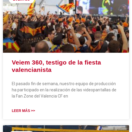
Veiem 360, testigo de la fiesta
valencianista
El pasado fin de semana, nuestro equipo de producción
ha participado en la realización de las videopantallas de
la Fan Zone del Valencia CF en
LEER MÁS >>