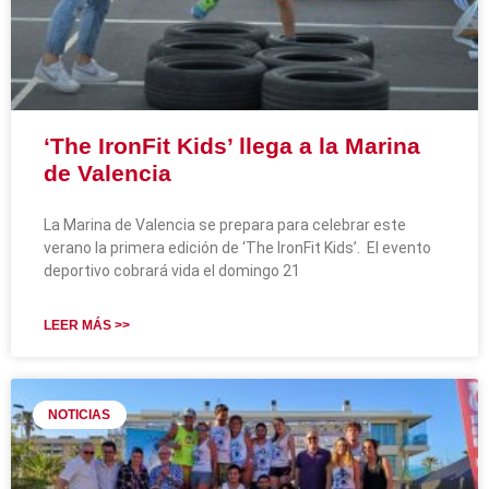
‘The IronFit Kids’ llega a la Marina
de Valencia
La Marina de Valencia se prepara para celebrar este
verano la primera edición de ‘The IronFit Kids’. El evento
deportivo cobrará vida el domingo 21
LEER MÁS >>
NOTICIAS