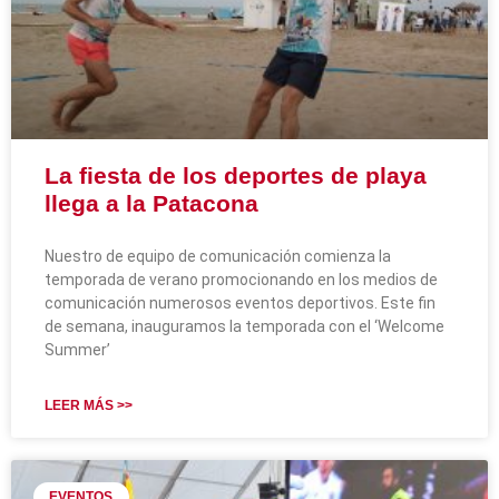
La fiesta de los deportes de playa
llega a la Patacona
Nuestro de equipo de comunicación comienza la
temporada de verano promocionando en los medios de
comunicación numerosos eventos deportivos. Este fin
de semana, inauguramos la temporada con el ‘Welcome
Summer’
LEER MÁS >>
EVENTOS