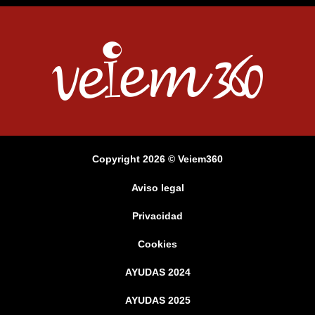
Copyright 2026 © Veiem360
Aviso legal
Privacidad
Cookies
AYUDAS 2024
AYUDAS 2025