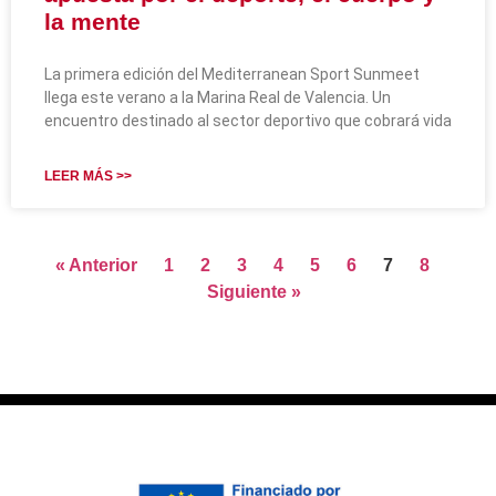
la mente
La primera edición del Mediterranean Sport Sunmeet
llega este verano a la Marina Real de Valencia. Un
encuentro destinado al sector deportivo que cobrará vida
LEER MÁS >>
« Anterior
1
2
3
4
5
6
7
8
Siguiente »