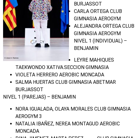
BURJASSOT
CARLA ORTEGA CLUB
GIMNASIA AEROGYM
ALEJANDRA ORTEGA CLUB
GIMNASIA AEROGYM
NIVEL 1 (INDIVIDUAL) –
BENJAMIN
LEYRE MAHIQUES
TAEKWONDO XATIVA.SECCION GIMNASIA
VIOLETA HERRERO AEROBIC MONCADA
SALMA HUERTAS CLUB GIMNASIA ABETMAR
BURJASSOT
NIVEL 1 (PAREJAS) – BENJAMIN
NORA IGUALADA, OLAYA MORALES CLUB GIMNASIA
AEROGYM 3
NATALIA IBAÑEZ, NEREA MONTAGUD AEROBIC
MONCADA