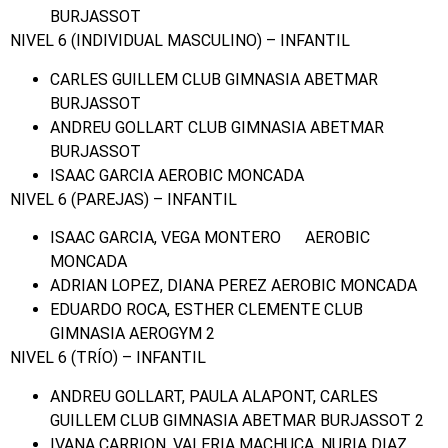
BURJASSOT
NIVEL 6 (INDIVIDUAL MASCULINO) – INFANTIL
CARLES GUILLEM CLUB GIMNASIA ABETMAR
BURJASSOT
ANDREU GOLLART CLUB GIMNASIA ABETMAR
BURJASSOT
ISAAC GARCIA AEROBIC MONCADA
NIVEL 6 (PAREJAS) – INFANTIL
ISAAC GARCIA, VEGA MONTERO AEROBIC
MONCADA
ADRIAN LOPEZ, DIANA PEREZ AEROBIC MONCADA
EDUARDO ROCA, ESTHER CLEMENTE CLUB
GIMNASIA AEROGYM 2
NIVEL 6 (TRÍO) – INFANTIL
ANDREU GOLLART, PAULA ALAPONT, CARLES
GUILLEM CLUB GIMNASIA ABETMAR BURJASSOT 2
IVANA CARRION, VALERIA MACHUCA, NURIA DIAZ