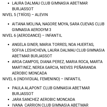
LAURA DALMAU CLUB GIMNASIA ABETMAR
BURJASSOT
NIVEL 5 (TRÍOS) – ALEVIN
AITANA MOLINA, NAGORE MOYA, SARA CUEVAS CLUB
GIMNASIA AEROGYM 3
NIVEL 6 (AERODANCE) – INFANTIL
ANGELA GINER, MARIA TORRES, NOA HUERTAS,
SOFIIA LESHCHEVA, LAURA DALMAU CLUB GIMNASIA
ABETMAR BURJASSOT
AROA CAMPOS, DIANA PEREZ, MARIA ROCA, MARTA
MARTINEZ, NEREA GARCIA, NIEVES PEÑARANDA
AEROBIC MONCADA
NIVEL 6 (INDIVIDUAL FEMENINO) – INFANTIL
PAULA ALAPONT CLUB GIMNASIA ABETMAR
BURJASSOT
JARA SANCHEZ AEROBIC MONCADA
IVANA CARRION CLUB GIMNASIA ABETMAR