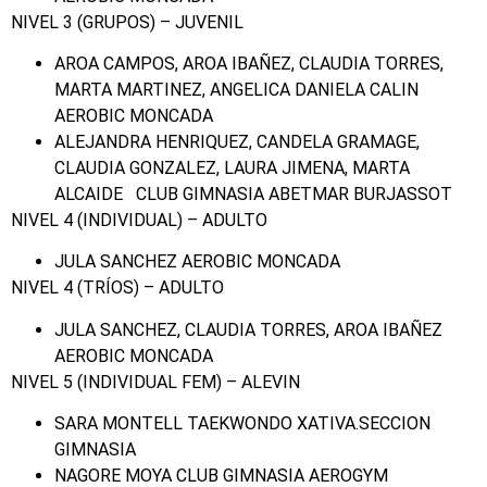
NIVEL 3 (GRUPOS) – JUVENIL
AROA CAMPOS, AROA IBAÑEZ, CLAUDIA TORRES,
MARTA MARTINEZ, ANGELICA DANIELA CALIN
AEROBIC MONCADA
ALEJANDRA HENRIQUEZ, CANDELA GRAMAGE,
CLAUDIA GONZALEZ, LAURA JIMENA, MARTA
ALCAIDE CLUB GIMNASIA ABETMAR BURJASSOT
NIVEL 4 (INDIVIDUAL) – ADULTO
JULA SANCHEZ AEROBIC MONCADA
NIVEL 4 (TRÍOS) – ADULTO
JULA SANCHEZ, CLAUDIA TORRES, AROA IBAÑEZ
AEROBIC MONCADA
NIVEL 5 (INDIVIDUAL FEM) – ALEVIN
SARA MONTELL TAEKWONDO XATIVA.SECCION
GIMNASIA
NAGORE MOYA CLUB GIMNASIA AEROGYM