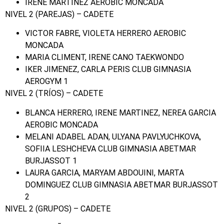
IRENE MARTINEZ AEROBIC MONCADA
NIVEL 2 (PAREJAS) – CADETE
VICTOR FABRE, VIOLETA HERRERO AEROBIC
MONCADA
MARIA CLIMENT, IRENE CANO TAEKWONDO
IKER JIMENEZ, CARLA PERIS CLUB GIMNASIA
AEROGYM 1
NIVEL 2 (TRÍOS) – CADETE
BLANCA HERRERO, IRENE MARTINEZ, NEREA GARCIA
AEROBIC MONCADA
MELANI ADABEL ADAN, ULYANA PAVLYUCHKOVA,
SOFIIA LESHCHEVA CLUB GIMNASIA ABETMAR
BURJASSOT 1
LAURA GARCIA, MARYAM ABDOUINI, MARTA
DOMINGUEZ CLUB GIMNASIA ABETMAR BURJASSOT
2
NIVEL 2 (GRUPOS) – CADETE