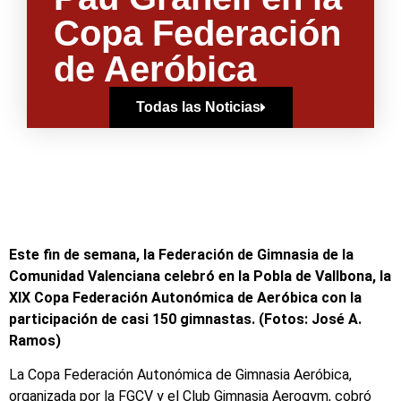
Copa Federación
de Aeróbica
Todas las Noticias
Este fin de semana, la Federación de Gimnasia de la
Comunidad Valenciana celebró en la Pobla de Vallbona, la
XIX Copa Federación Autonómica de Aeróbica con la
participación de casi 150 gimnastas. (Fotos: José A.
Ramos)
La Copa Federación Autonómica de Gimnasia Aeróbica,
organizada por la FGCV y el Club Gimnasia Aerogym, cobró