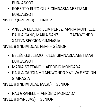
BURJASSOT
ROBERTO RUFO CLUB GIMNASIA ABETMAR
BURJASSOT
NIVEL 7 (GRUPOS) – JÚNIOR
ANGELA LLACER, ELIA PEREZ, MARIA MONTELL,
PAULA CANO, MARIA SANZ TAEKWONDO
XATIVA.SECCION GIMNASIA
NIVEL 8 (INDIVIDUAL FEM) – SÉNIOR
BELÉN GUILLEMOT CLUB GIMNASIA ABETMAR
BURJASSOT
MARÍA STÉFANO – AERÓBIC MONCADA
PAULA GARCÍA – TAEKWONDO XÁTIVA SECCIÓN
GIMNASIA
NIVEL 8 (INDIVIDUAL MASC) – SÉNIOR
PAU GRANELL – AERÓBIC MONCADA
NIVEL 8 (PAREJAS) – SÉNIOR