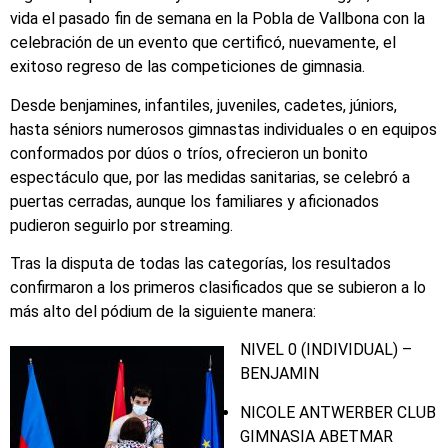
vida el pasado fin de semana en la Pobla de Vallbona con la
celebración de un evento que certificó, nuevamente, el
exitoso regreso de las competiciones de gimnasia.
Desde benjamines, infantiles, juveniles, cadetes, júniors,
hasta séniors numerosos gimnastas individuales o en equipos
conformados por dúos o tríos, ofrecieron un bonito
espectáculo que, por las medidas sanitarias, se celebró a
puertas cerradas, aunque los familiares y aficionados
pudieron seguirlo por streaming.
Tras la disputa de todas las categorías, los resultados
confirmaron a los primeros clasificados que se subieron a lo
más alto del pódium de la siguiente manera:
NIVEL 0 (INDIVIDUAL) –
BENJAMIN
NICOLE ANTWERBER CLUB
GIMNASIA ABETMAR