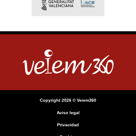
Copyright 2026 © Veiem360
Aviso legal
Privacidad