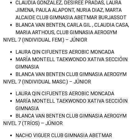
CLAUDIA GONZALEZ, DESIREE PRADAS, LAURA
JIMENA, PAULA ALAPONT, NURIA DIAZ, MARTA
ALCAIDE CLUB GIMNASIA ABETMAR BURJASSOT
BLANCA VAN BENTEN, CARLA GIL , CLAUDIA CASA,
MARIA ARTHOUS, CLUB GIMNASIA AEROGYM
NIVEL 7 (INDIVIDUAL FEM.) – JÚNIOR
LAURA QIN CIFUENTES AEROBIC MONCADA
MARÍA MONTELL TAEKWONDO XATIVA SECCIÓIN
GIMNASIA
BLANCA VAN BENTEN CLUB GIMNASIA AEROGYM
NIVEL 7 (INDIVIDUAL MASC.) – JÚNIOR
LAURA QIN CIFUENTES AEROBIC MONCADA
MARÍA MONTELL TAEKWONDO XATIVA SECCIÓIN
GIMNASIA
BLANCA VAN BENTEN CLUB GIMNASIA AEROGYM
NIVEL 7 (TRÍOS) – JÚNIOR
NACHO VIGUER CLUB GIMNASIA ABETMAR