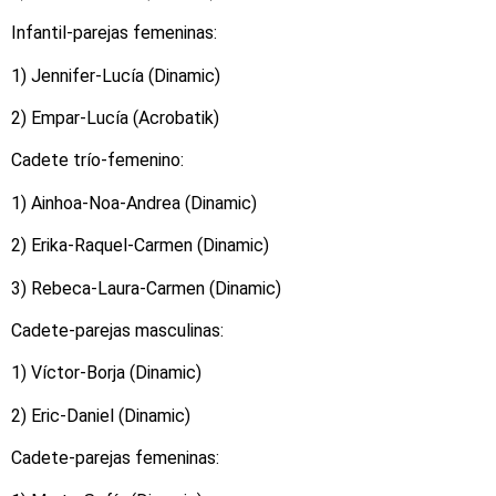
Infantil-parejas femeninas:
1) Jennifer-Lucía (Dinamic)
2) Empar-Lucía (Acrobatik)
Cadete trío-femenino:
1) Ainhoa-Noa-Andrea (Dinamic)
2) Erika-Raquel-Carmen (Dinamic)
3) Rebeca-Laura-Carmen (Dinamic)
Cadete-parejas masculinas:
1) Víctor-Borja (Dinamic)
2) Eric-Daniel (Dinamic)
Cadete-parejas femeninas: