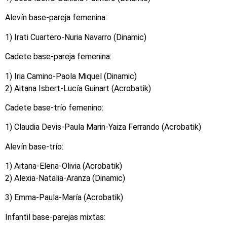
Alevín base-pareja femenina:
1) Irati Cuartero-Nuria Navarro (Dinamic)
Cadete base-pareja femenina:
1) Iria Camino-Paola Miquel (Dinamic)
2) Aitana Isbert-Lucía Guinart (Acrobatik)
Cadete base-trío femenino:
1) Claudia Devis-Paula Marin-Yaiza Ferrando (Acrobatik)
Alevín base-trío:
1) Aitana-Elena-Olivia (Acrobatik)
2) Alexia-Natalia-Aranza (Dinamic)
3) Emma-Paula-María (Acrobatik)
Infantil base-parejas mixtas: