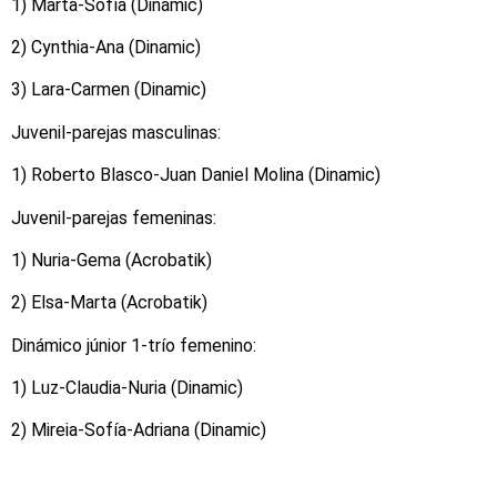
1) Marta-Sofía (Dinamic)
2) Cynthia-Ana (Dinamic)
3) Lara-Carmen (Dinamic)
Juvenil-parejas masculinas:
1) Roberto Blasco-Juan Daniel Molina (Dinamic)
Juvenil-parejas femeninas:
1) Nuria-Gema (Acrobatik)
2) Elsa-Marta (Acrobatik)
Dinámico júnior 1-trío femenino:
1) Luz-Claudia-Nuria (Dinamic)
2) Mireia-Sofía-Adriana (Dinamic)