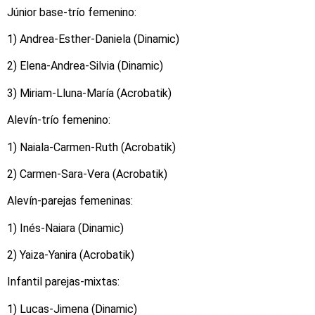
Júnior base-trío femenino:
1) Andrea-Esther-Daniela (Dinamic)
2) Elena-Andrea-Silvia (Dinamic)
3) Miriam-Lluna-María (Acrobatik)
Alevín-trío femenino:
1) Naiala-Carmen-Ruth (Acrobatik)
2) Carmen-Sara-Vera (Acrobatik)
Alevín-parejas femeninas:
1) Inés-Naiara (Dinamic)
2) Yaiza-Yanira (Acrobatik)
Infantil parejas-mixtas:
1) Lucas-Jimena (Dinamic)