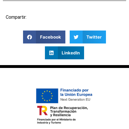
Compartir:
Facebook
Twitter
LinkedIn