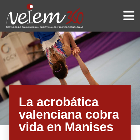
La acrobática
valenciana cobra
vida en Manises