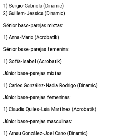
1) Sergio-Gabriela (Dinamic)
2) Guillem-Jessica (Dinamic)
Sénior base-parejas mixtas:
1) Anna-Mario (Acrobatik)
Sénior base-parejas femenina:
1) Sofía-Isabel (Acrobatik)
Júnior base-parejas mixtas:
1) Carles González-Nadia Rodrigo (Dinamic)
Júnior base-parejas femeninas:
1) Claudia Quiles-Laia Martínez (Acrobatik)
Júnior base-parejas masculinas:
1) Arnau González-Joel Cano (Dinamic)