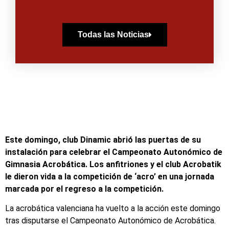
Todas las Noticias
Este domingo, club Dinamic abrió las puertas de su
instalación para celebrar el Campeonato Autonómico de
Gimnasia Acrobática. Los anfitriones y el club Acrobatik
le dieron vida a la competición de ‘acro’ en una jornada
marcada por el regreso a la competición.
La acrobática valenciana ha vuelto a la acción este domingo
tras disputarse el Campeonato Autonómico de Acrobática.