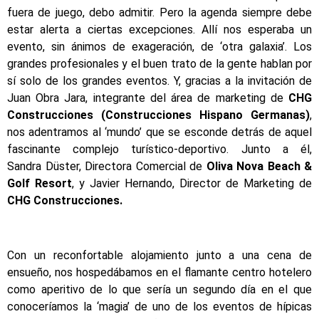
fuera de juego, debo admitir. Pero la agenda siempre debe
estar alerta a ciertas excepciones. Allí nos esperaba un
evento, sin ánimos de exageración, de ‘otra galaxia’. Los
grandes profesionales y el buen trato de la gente hablan por
sí solo de los grandes eventos. Y, gracias a la invitación de
Juan Obra Jara, integrante del área de marketing de
CHG
Construcciones (Construcciones Hispano Germanas)
,
nos adentramos al ‘mundo’ que se esconde detrás de aquel
fascinante complejo turístico-deportivo. Junto a él,
Sandra Düster, Directora Comercial de
Oliva Nova Beach &
Golf Resort
, y Javier Hernando, Director de Marketing de
CHG Construcciones.
Con un reconfortable alojamiento junto a una cena de
ensueño, nos hospedábamos en el flamante centro hotelero
como aperitivo de lo que sería un segundo día en el que
conoceríamos la ‘magia’ de uno de los eventos de hípicas