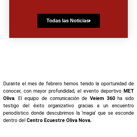
Todas las Noticias
Durante el mes de febrero hemos tenido la oportunidad de
conocer, con mayor profundidad, el evento deportivo
MET
Oliva
. El equipo de comunicación de
Veiem 360
ha sido
testigo del éxito organizativo gracias a un encuentro
periodístico donde descubrimos la ‘magia’ que se esconde
dentro del
Centro Ecuestre Oliva Nova.