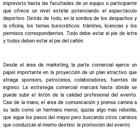
imprevisto hasta las facultades de un equipo o participante
que ofrece un nivel estelar potenciando el espectáculo
deportivo. Detrás de todo, en la sombra de los despachos y
la oficina, los temas burocráticos: trámites, licencias y los
permisos correspondientes. Todo debe estar al pie de letra
y todos deben estar al pie del cañón.
Desde el área de marketing, la parte comercial ejerce un
papel importante en la proyección de un plan atractivo que
atraiga sponsors, patrocinios, colaboradores, fuentes de
ingreso. La estrategia comercial marcará hasta dónde se
puede subir el listón de la calidad profesional del evento.
Casi de la mano, el área de comunicación y prensa camina a
su lado como un hermano menor, quizás algo más rebelde,
que sigue los pasos del mayor pero buscando otros caminos
que conduzcan al mismo destino: la promoción del evento.