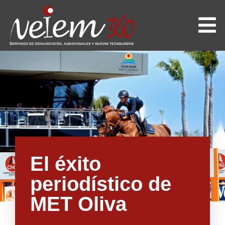
El éxito
periodístico de
MET Oliva