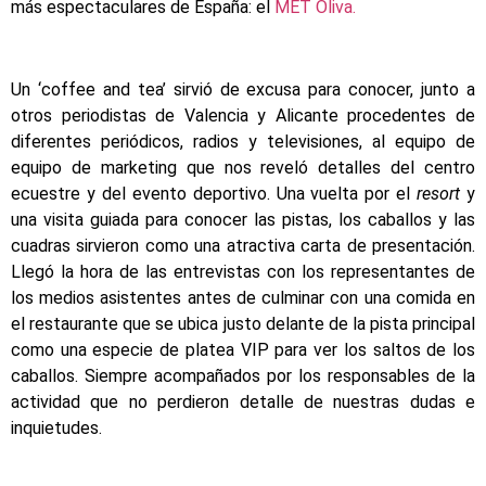
más espectaculares de España: el
MET Oliva.
Un ‘coffee and tea’ sirvió de excusa para conocer, junto a
otros periodistas de Valencia y Alicante procedentes de
diferentes periódicos, radios y televisiones, al equipo de
equipo de marketing que nos reveló detalles del centro
ecuestre y del evento deportivo. Una vuelta por el
resort
y
una visita guiada para conocer las pistas, los caballos y las
cuadras sirvieron como una atractiva carta de presentación.
Llegó la hora de las entrevistas con los representantes de
los medios asistentes antes de culminar con una comida en
el restaurante que se ubica justo delante de la pista principal
como una especie de platea VIP para ver los saltos de los
caballos. Siempre acompañados por los responsables de la
actividad que no perdieron detalle de nuestras dudas e
inquietudes.