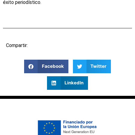
éxito periodístico.
Compartir:
Facebook
Twitter
LinkedIn