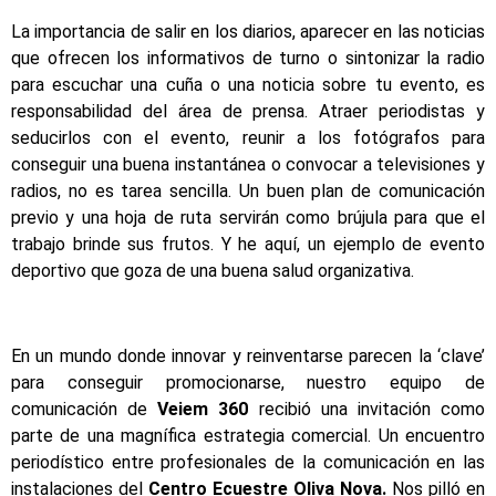
La importancia de salir en los diarios, aparecer en las noticias
que ofrecen los informativos de turno o sintonizar la radio
para escuchar una cuña o una noticia sobre tu evento, es
responsabilidad del área de prensa. Atraer periodistas y
seducirlos con el evento, reunir a los fotógrafos para
conseguir una buena instantánea o convocar a televisiones y
radios, no es tarea sencilla. Un buen plan de comunicación
previo y una hoja de ruta servirán como brújula para que el
trabajo brinde sus frutos. Y he aquí, un ejemplo de evento
deportivo que goza de una buena salud organizativa.
En un mundo donde innovar y reinventarse parecen la ‘clave’
para conseguir promocionarse, nuestro equipo de
comunicación de
Veiem 360
recibió una invitación como
parte de una magnífica estrategia comercial. Un encuentro
periodístico entre profesionales de la comunicación en las
instalaciones del
Centro Ecuestre Oliva Nova.
Nos pilló en