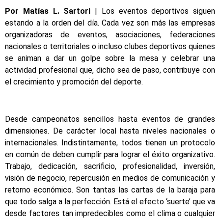
Por Matías L. Sartori
| Los eventos deportivos siguen
estando a la orden del día. Cada vez son más las empresas
organizadoras de eventos, asociaciones, federaciones
nacionales o territoriales o incluso clubes deportivos quienes
se animan a dar un golpe sobre la mesa y celebrar una
actividad profesional que, dicho sea de paso, contribuye con
el crecimiento y promoción del deporte.
Desde campeonatos sencillos hasta eventos de grandes
dimensiones. De carácter local hasta niveles nacionales o
internacionales. Indistintamente, todos tienen un protocolo
en común de deben cumplir para lograr el éxito organizativo.
Trabajo, dedicación, sacrificio, profesionalidad, inversión,
visión de negocio, repercusión en medios de comunicación y
retorno económico. Son tantas las cartas de la baraja para
que todo salga a la perfección. Está el efecto ‘suerte’ que va
desde factores tan impredecibles como el clima o cualquier